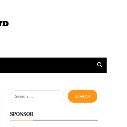
oud
Search
for:
SPONSOR