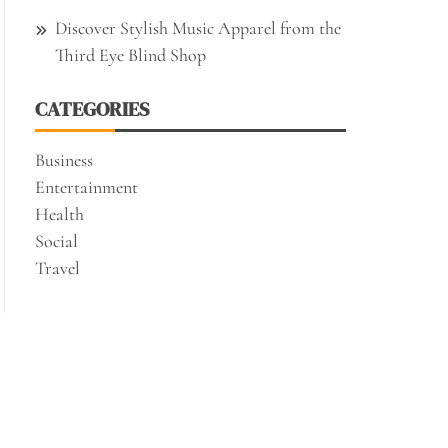
Discover Stylish Music Apparel from the
Third Eye Blind Shop
CATEGORIES
Business
Entertainment
Health
Social
Travel