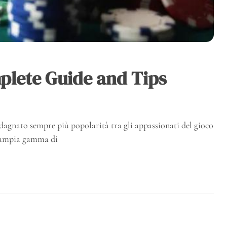
plete Guide and Tips
agnato sempre più popolarità tra gli appassionati del gioco
n’ampia gamma di