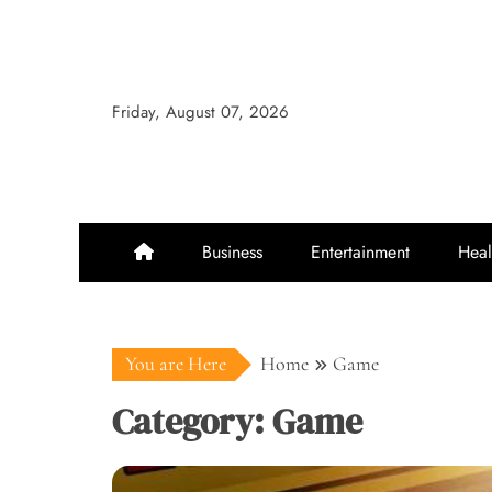
Skip
to
content
Friday, August 07, 2026
Business
Entertainment
Heal
You are Here
Home
Game
Category:
Game