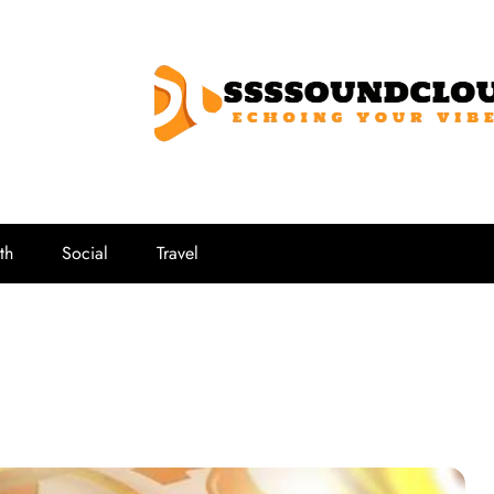
SSSSoundCl
Echoing Your Vibe
th
Social
Travel