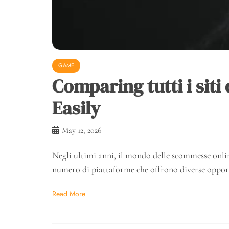
GAME
Comparing tutti i sit
Easily
May 12, 2026
Negli ultimi anni, il mondo delle scommesse onli
numero di piattaforme che offrono diverse oppor
Read More