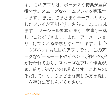
す。 このアプリは、ボーナスや特典が豊
徴です。スムーズなゲームプレイを実現す
います。 また、さまざまなテーブルリミ
じたプレイが可能です。さらに「Zynga 
ます。 ソーシャル要素が強く、友達と一
しむことができます。また、アニメーショ
り上げてくれる要素となっています。 初
「GGPoker」も注目のアプリです。 こ
ークなゲームモードやイベントが多いのが
が行われており、スムーズなプレイ環境が
め、飽きが来ないのも利点です。これらの
るだけでなく、さまざまな楽しみ方を提供
ーを存分に楽しんでください。
Read More