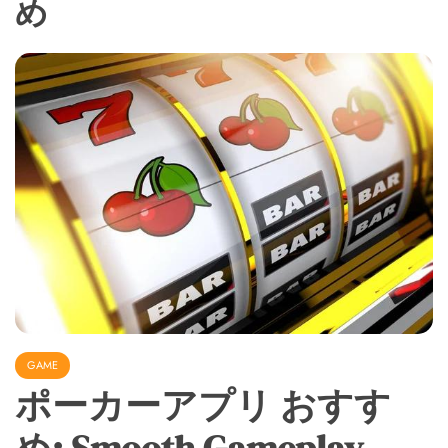
め
GAME
ポーカーアプリ おすす