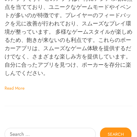
点を当てており、ユニークなゲームモードやイベン
トが多いのが特徴です。プレイヤーのフィードバッ
クを元に改善が行われており、スムーズなプレイ環
境が整っています。 多様なゲームスタイルが楽しめ
るため、飽きが来ないのも利点です。これらのポー
カーアプリは、スムーズなゲーム体験を提供するだ
けでなく、さまざまな楽しみ方を提供しています。
自分に合ったアプリを見つけ、ポーカーを存分に楽
しんでください。
Read More
Search